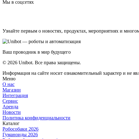
Мы в соцсетях
Узнайте первым о новостях, продуктах, мероприятиях и много
Ваш проводник в мир будущего
© 2026 Unibot. Все права защищены.
Информация на сайте носит ознакомительный характер и не яв
Меню
О нас
Магазин
Интеграция
Сервис
Аренда
Новости
Политика конфиденциальности
Каталог
Робособаки 2026
Гуманоиды 2026