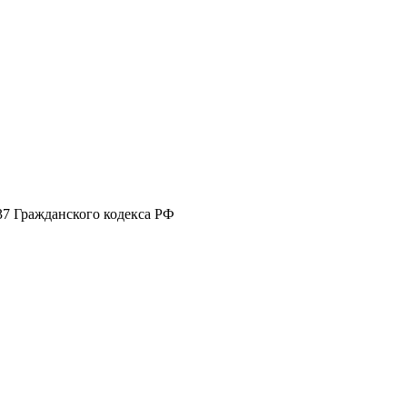
37 Гражданского кодекса РФ