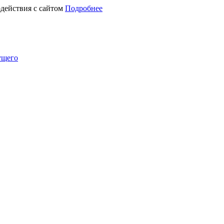
действия с сайтом
Подробнее
ущего