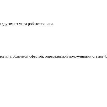
м другом из мира робототехники.
ляется публичной офертой, определяемой положениями статьи 4