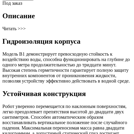
Под заказ
Описание
Читать >>>
Гидроизоляция корпуса
Модель B1 демонстрирует превосходную стойкость к
воздействию воды, способна функционировать на глубине до
одного метра продолжительностью до тридцати минут.
Высокая степень герметичности гарантирует полную защиту
внутренних компонентов от проникновения жидкости,
позволяя устройству эффективно действовать в водной среде.
Устойчивая конструкция
Робот уверенно перемещается по наклонным поверхностям,
легко преодолевает препятствия высотой до двадцати двух
сантиметров. Способен автоматическим образом
восстанавливать вертикальное положение после случайного
падения. Максимальная переносимая масса равна двадцати
килограммам, а допустимый статический груз достигает