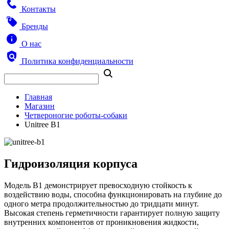
Контакты
Бренды
О нас
Политика конфиденциальности
Главная
Магазин
Четвероногие роботы-собаки
Unitree B1
Гидроизоляция корпуса
Модель B1 демонстрирует превосходную стойкость к
воздействию воды, способна функционировать на глубине до
одного метра продолжительностью до тридцати минут.
Высокая степень герметичности гарантирует полную защиту
внутренних компонентов от проникновения жидкости,