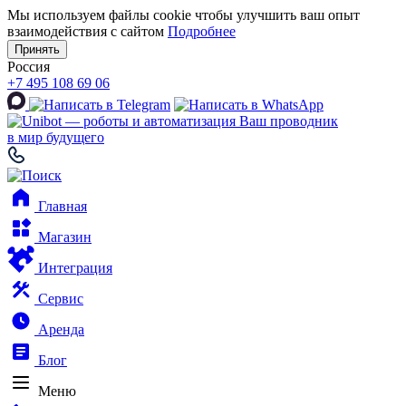
Мы используем файлы cookie чтобы улучшить ваш опыт
взаимодействия с сайтом
Подробнее
Принять
Россия
+7 495 108 69 06
Ваш проводник
в мир будущего
Главная
Магазин
Интеграция
Сервис
Аренда
Блог
Меню