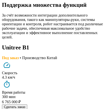
Поддержка множества функций
За счёт возможности интеграции дополнительного
оборудования, такого как манипуляторы-руки, системы
ориентации и контроля, робот настраивается под различные
рабочие задачи, обеспечивая максимальное удобство
эксплуатации и эффективное выполнение поставленных
целей.
Unitree B1
Под заказ
• Производство Китай
Скорость
4.3 км/ч
Время работы
300 мин
6 765 000 ₽
Сделать заказ