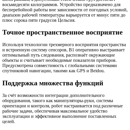
восьмидесяти килограммов. Устройство предназначено для
бесперебойной работы вне зависимости от погодных условий,
диапазон рабочей температуры варьируется от минус пяти до
плюс сорока пяти градусов Цельсия.
Точное пространственное восприятие
Используя технологии трехмерного восприятия пространства
и встроенную систему сенсоров, B1 оперативно выстраивает
оптимальный путь следования, распознаёт окружающие
объекты и считывает необходимые показатели приборов.
Предусмотрена совместимость с глобальными системами
спутниковой навигации, такими как GPS и Beidou.
Поддержка множества функций
За счёт возможности интеграции дополнительного
оборудования, такого как манипуляторы-руки, системы
ориентации и контроля, робот настраивается под различные
рабочие задачи, обеспечивая максимальное удобство
эксплуатации и эффективное выполнение поставленных
целей.