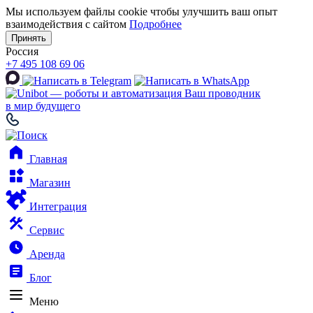
Мы используем файлы cookie чтобы улучшить ваш опыт
взаимодействия с сайтом
Подробнее
Принять
Россия
+7 495 108 69 06
Ваш проводник
в мир будущего
Главная
Магазин
Интеграция
Сервис
Аренда
Блог
Меню