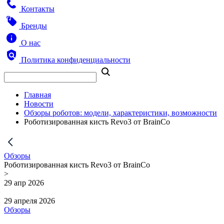
Контакты
Бренды
О нас
Политика конфиденциальности
Главная
Новости
Обзоры роботов: модели, характеристики, возможности
Роботизированная кисть Revo3 от BrainCo
Обзоры
Роботизированная кисть Revo3 от BrainCo
>
29 апр 2026
29 апреля 2026
Обзоры