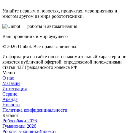
Узнайте первым о новостях, продуктах, мероприятиях и
многом другом из мира робототехники.
Ваш проводник в мир будущего
© 2026 Unibot. Все права защищены.
Информация на сайте носит ознакомительный характер и не
является публичной офертой, определяемой положениями
статьи 437 Гражданского кодекса РФ
Меню
О нас
Магазин
Интеграция
Сервис
Аренда
Новости
Политика конфиденциальности
Каталог
Робособаки 2026
Гуманоиды 2026
Роботы-уборщики(промо)