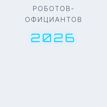
РОБОТОВ-
ОФИЦИАНТОВ
2026