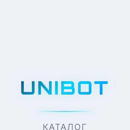
UNIBOT
КАТАЛОГ