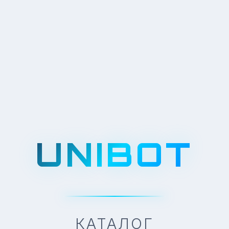
UNIBOT
КАТАЛОГ