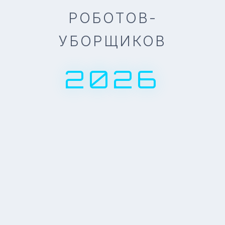
РОБОТОВ-
УБОРЩИКОВ
2026