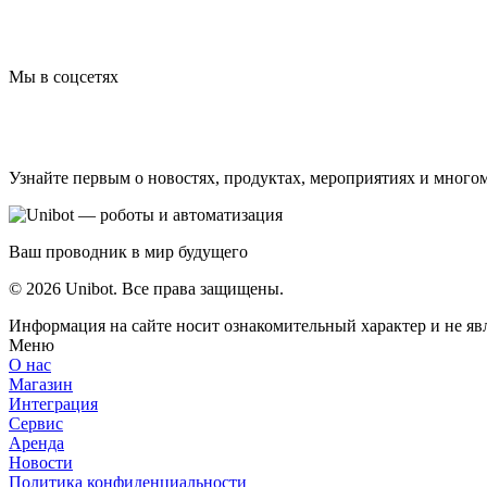
Мы в соцсетях
Узнайте первым о новостях, продуктах, мероприятиях и много
Ваш проводник в мир будущего
© 2026 Unibot. Все права защищены.
Информация на сайте носит ознакомительный характер и не яв
Меню
О нас
Магазин
Интеграция
Сервис
Аренда
Новости
Политика конфиденциальности