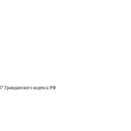
37 Гражданского кодекса РФ