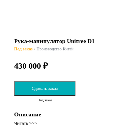
Рука-манипулятор Unitree D1
Под заказ
• Производство Китай
430 000 ₽
Сделать заказ
Под заказ
Описание
Читать >>>