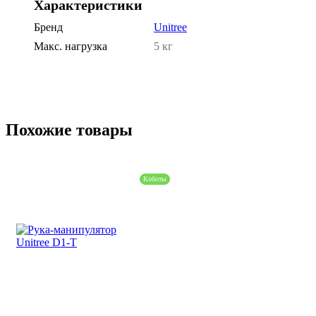
Характеристики
Бренд
Unitree
Макс. нагрузка
5 кг
Похожие товары
Коботы