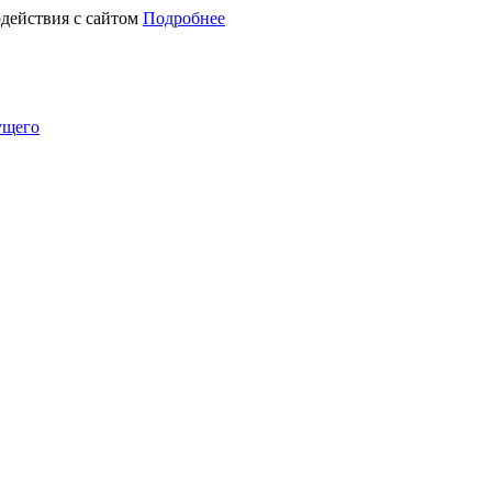
действия с сайтом
Подробнее
ущего