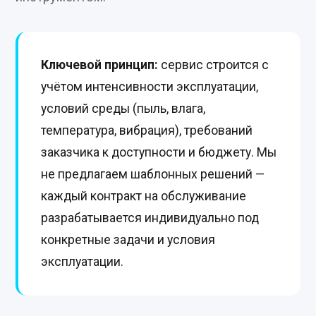
Ключевой принцип:
сервис строится с
учётом интенсивности эксплуатации,
условий среды (пыль, влага,
температура, вибрация), требований
заказчика к доступности и бюджету. Мы
не предлагаем шаблонных решений —
каждый контракт на обслуживание
разрабатывается индивидуально под
конкретные задачи и условия
эксплуатации.