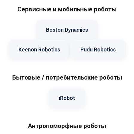
Сервисные и мобильные роботы
Boston Dynamics
Keenon Robotics
Pudu Robotics
Бытовые / потребительские роботы
iRobot
Антропоморфные роботы