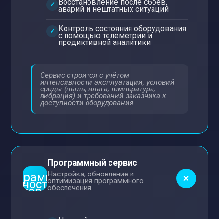
Восстановление после сбоев,
аварий и нештатных ситуаций
Контроль состояния оборудования
с помощью телеметрии и
предиктивной аналитики
Сервис строится с учётом
интенсивности эксплуатации, условий
среды (пыль, влага, температура,
вибрация) и требований заказчика к
доступности оборудования.
Программный сервис
Настройка, обновление и
+
оптимизация программного
обеспечения