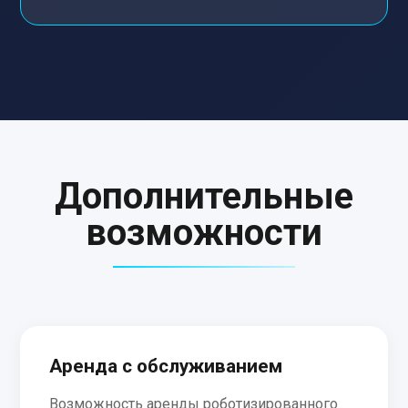
Дополнительные
возможности
Аренда с обслуживанием
Возможность аренды роботизированного