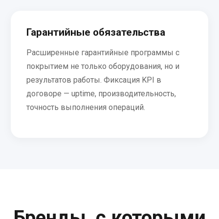
Гарантийные обязательства
Расширенные гарантийные программы с
покрытием не только оборудования, но и
результатов работы. Фиксация KPI в
договоре — uptime, производительность,
точность выполнения операций.
Бренды, с которыми