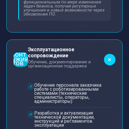
функциональным по мере изменения
задач бизнеса, получая регулярные
улучшения и новые возможности через
обновления ПО.
Эксплуатационное
сопровождение
+
Обучение, документирование и
организационная поддержка
Обучение персонала заказчика
работе с роботизированными
системами (технические
специалисты, операторы,
администраторы)
Разработка и актуализация
технической документации,
инструкций и регламентов
эксплуатации