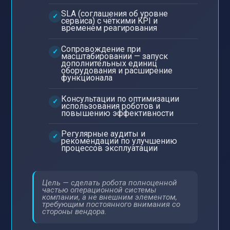
SLA (соглашения об уровне
сервиса) с чёткими KPI и
временем реагирования
Сопровождение при
масштабировании — запуск
дополнительных единиц
оборудования и расширение
функционала
Консультации по оптимизации
использования роботов и
повышению эффективности
Регулярные аудиты и
рекомендации по улучшению
процессов эксплуатации
Цель — сделать робота полноценной
частью операционной системы
компании, а не внешним элементом,
требующим постоянного внимания со
стороны вендора.