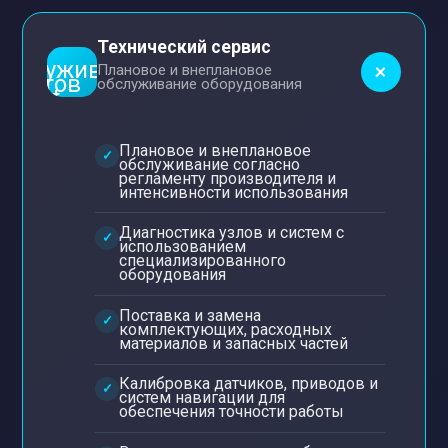
Технический сервис
+
Плановое и внеплановое
обслуживание оборудования
Плановое и внеплановое
обслуживание согласно
регламенту производителя и
интенсивности использования
Диагностика узлов и систем с
использованием
специализированного
оборудования
Поставка и замена
комплектующих, расходных
материалов и запасных частей
Калибровка датчиков, приводов и
систем навигации для
обеспечения точности работы