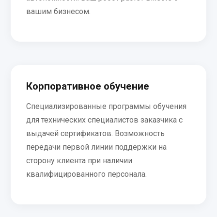
вашим бизнесом.
Корпоративное обучение
Специализированные программы обучения
для технических специалистов заказчика с
выдачей сертификатов. Возможность
передачи первой линии поддержки на
сторону клиента при наличии
квалифицированного персонала.