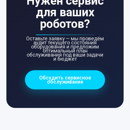
Нужен сервис
для ваших
роботов?
Оставьте заявку — мы проведём
аудит текущего состояния
оборудования и предложим
оптимальный план
обслуживания под ваши задачи
и бюджет
Обсудить сервисное
обслуживание