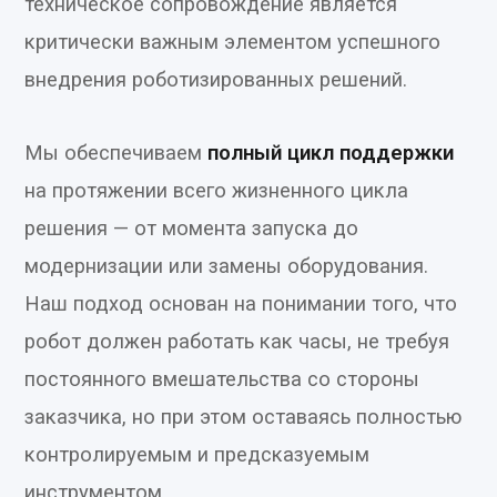
техническое сопровождение является
критически важным элементом успешного
внедрения роботизированных решений.
Мы обеспечиваем
полный цикл поддержки
на протяжении всего жизненного цикла
решения — от момента запуска до
модернизации или замены оборудования.
Наш подход основан на понимании того, что
робот должен работать как часы, не требуя
постоянного вмешательства со стороны
заказчика, но при этом оставаясь полностью
контролируемым и предсказуемым
инструментом.