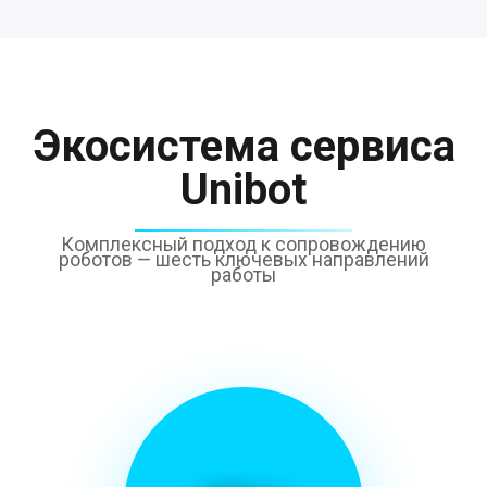
Экосистема сервиса
Unibot
Комплексный подход к сопровождению
роботов — шесть ключевых направлений
работы