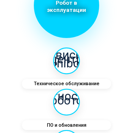
Робот в
эксплуатации
Техническое обслуживание
ПО и обновления