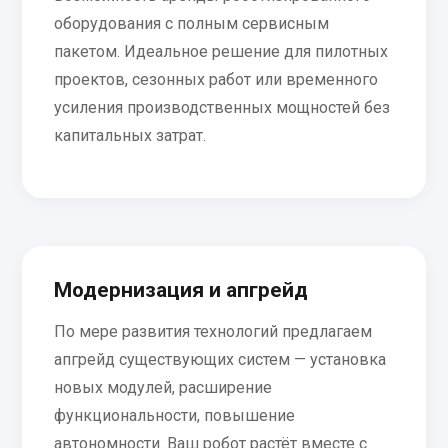
оборудования с полным сервисным
пакетом. Идеальное решение для пилотных
проектов, сезонных работ или временного
усиления производственных мощностей без
капитальных затрат.
Модернизация и апгрейд
По мере развития технологий предлагаем
апгрейд существующих систем — установка
новых модулей, расширение
функциональности, повышение
автономности. Ваш робот растёт вместе с