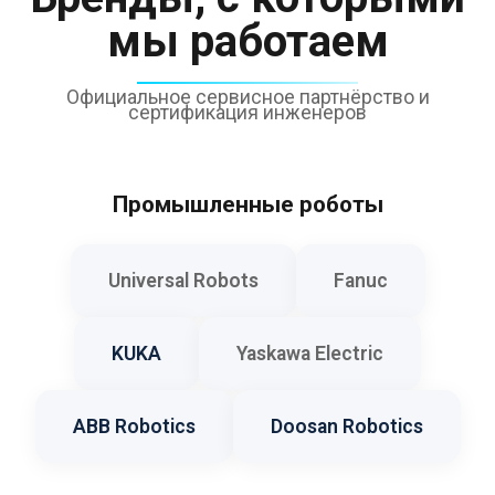
мы работаем
Официальное сервисное партнёрство и
сертификация инженеров
Промышленные роботы
Universal Robots
Fanuc
KUKA
Yaskawa Electric
ABB Robotics
Doosan Robotics