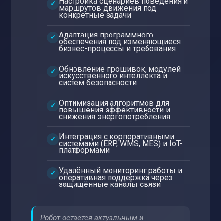
Настройка сценариев поведения и
маршрутов движения под
конкретные задачи
Адаптация программного
обеспечения под изменяющиеся
бизнес-процессы и требования
Обновление прошивок, модулей
искусственного интеллекта и
систем безопасности
Оптимизация алгоритмов для
повышения эффективности и
снижения энергопотребления
Интеграция с корпоративными
системами (ERP, WMS, MES) и IoT-
платформами
Удалённый мониторинг работы и
оперативная поддержка через
защищённые каналы связи
Робот остаётся актуальным и