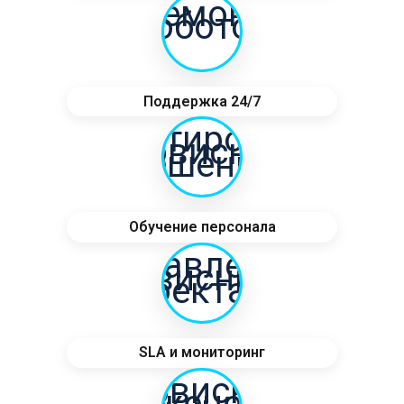
Поддержка 24/7
Обучение персонала
SLA и мониторинг