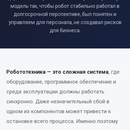
модель так, чтобы робот стабильно работал в
долгосрочной перспективе, был понятен и
управляем для персонала, не создавал рисков
для бизнеса.
Робототехника — это сложная система
, где
оборудование, программное обеспечение и
среда эксплуатации должны работать
синхронно. Даже незначительный сбой в
одном из компонентов может привести к
остановке всего процесса. Именно поэтому