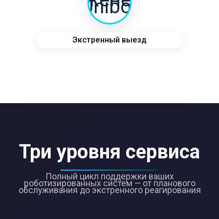
Экстренный выезд
Три уровня сервиса
Полный цикл поддержки ваших
роботизированных систем — от планового
обслуживания до экстренного реагирования