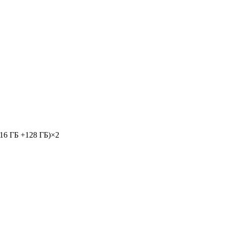
16 ГБ +128 ГБ)×2