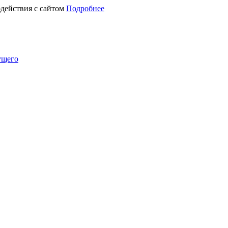
действия с сайтом
Подробнее
ущего