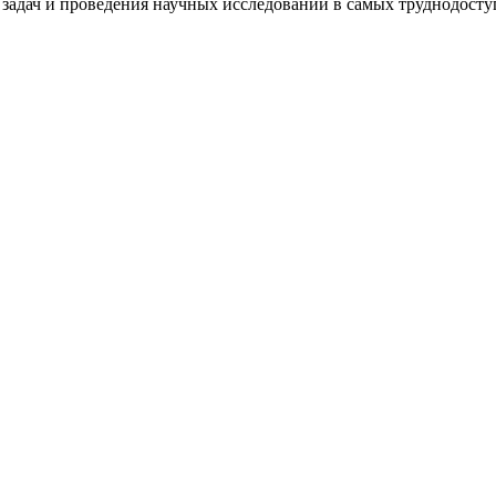
 задач и проведения научных исследований в самых труднодосту