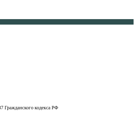
37 Гражданского кодекса РФ