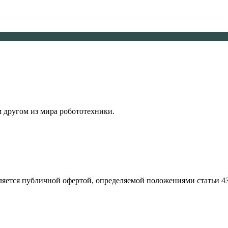
м другом из мира робототехники.
ляется публичной офертой, определяемой положениями статьи 4