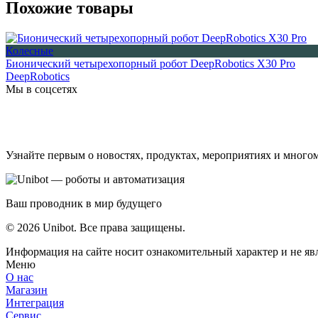
Похожие товары
Колесные
Бионический четырехопорный робот DeepRobotics X30 Pro
DeepRobotics
Мы в соцсетях
Узнайте первым о новостях, продуктах, мероприятиях и много
Ваш проводник в мир будущего
© 2026 Unibot. Все права защищены.
Информация на сайте носит ознакомительный характер и не яв
Меню
О нас
Магазин
Интеграция
Сервис