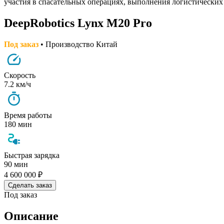
участия в спасательных операциях, выполнения логистических
DeepRobotics Lynx M20 Pro
Под заказ
• Производство Китай
Скорость
7.2 км/ч
Время работы
180 мин
Быстрая зарядка
90 мин
4 600 000 ₽
Сделать заказ
Под заказ
Описание