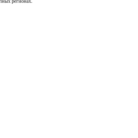
пных регионах.