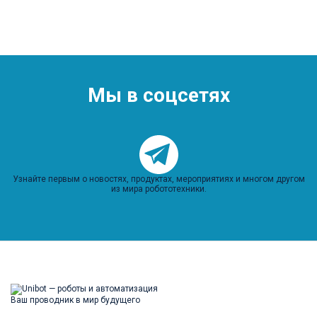
Мы в соцсетях
Узнайте первым о новостях, продуктах, мероприятиях и многом другом
из мира робототехники.
Ваш проводник в мир будущего