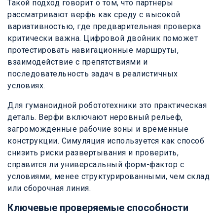
Такой подход говорит о том, что партнеры
рассматривают верфь как среду с высокой
вариативностью, где предварительная проверка
критически важна. Цифровой двойник поможет
протестировать навигационные маршруты,
взаимодействие с препятствиями и
последовательность задач в реалистичных
условиях.
Для гуманоидной робототехники это практическая
деталь. Верфи включают неровный рельеф,
загроможденные рабочие зоны и временные
конструкции. Симуляция используется как способ
снизить риски развертывания и проверить,
справится ли универсальный форм-фактор с
условиями, менее структурированными, чем склад
или сборочная линия.
Ключевые проверяемые способности