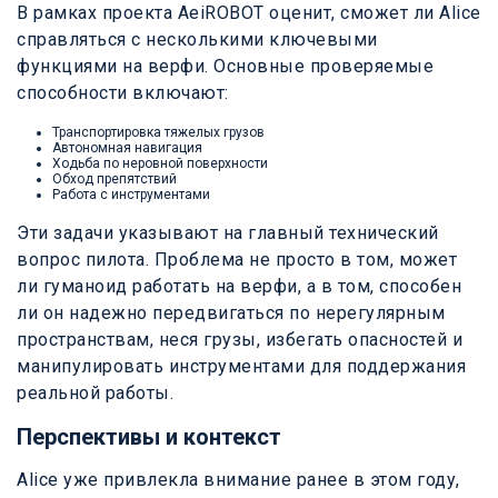
В рамках проекта AeiROBOT оценит, сможет ли Alice
справляться с несколькими ключевыми
функциями на верфи. Основные проверяемые
способности включают:
Транспортировка тяжелых грузов
Автономная навигация
Ходьба по неровной поверхности
Обход препятствий
Работа с инструментами
Эти задачи указывают на главный технический
вопрос пилота. Проблема не просто в том, может
ли гуманоид работать на верфи, а в том, способен
ли он надежно передвигаться по нерегулярным
пространствам, неся грузы, избегать опасностей и
манипулировать инструментами для поддержания
реальной работы.
Перспективы и контекст
Alice уже привлекла внимание ранее в этом году,