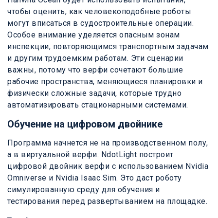
чтобы оценить, как человекоподобные роботы
могут вписаться в судостроительные операции.
Особое внимание уделяется опасным зонам
инспекции, повторяющимся транспортным задачам
и другим трудоемким работам. Эти сценарии
важны, потому что верфи сочетают большие
рабочие пространства, меняющиеся планировки и
физически сложные задачи, которые трудно
автоматизировать стационарными системами.
Обучение на цифровом двойнике
Программа начнется не на производственном полу,
а в виртуальной верфи. NdotLight построит
цифровой двойник верфи с использованием Nvidia
Omniverse и Nvidia Isaac Sim. Это даст роботу
симулированную среду для обучения и
тестирования перед развертыванием на площадке.