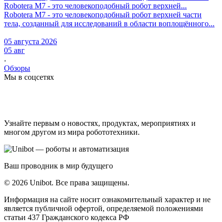
Robotera M7 - это человекоподобный робот верхней...
Robotera M7 - это человекоподобный робот верхней части
тела, созданный для исследований в области воплощённого...
05 августа 2026
05 авг
Обзоры
Мы в соцсетях
Узнайте первым о новостях, продуктах, мероприятиях и
многом другом из мира робототехники.
Ваш проводник в мир будущего
© 2026 Unibot. Все права защищены.
Информация на сайте носит ознакомительный характер и не
является публичной офертой, определяемой положениями
статьи 437 Гражданского кодекса РФ