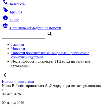
Контакты
Бренды
О нас
Политика конфиденциальности
Главная
Новости
Новости робототехники: мировые и российские
события индустрии
Neura Robotics привлекает $1,2 млрд на развитие
гуманоидов
Новости индустрии
Neura Robotics привлекает $1,2 млрд на развитие гуманоидов
>
09 мар 2026
09 марта 2026