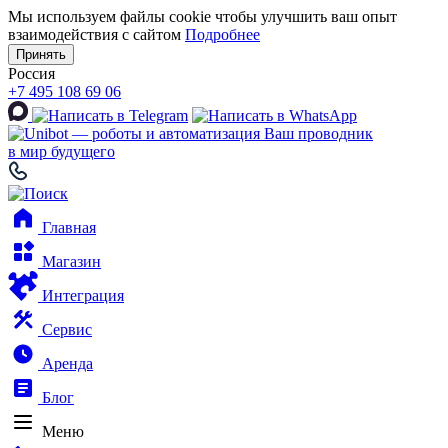
Мы используем файлы cookie чтобы улучшить ваш опыт
взаимодействия с сайтом
Подробнее
Принять
Россия
+7 495 108 69 06
Ваш проводник
в мир будущего
Главная
Магазин
Интеграция
Сервис
Аренда
Блог
Меню