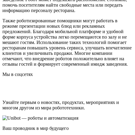
помочь посетителям найти свободные места или передать
информацию персоналу ресторана.
Также роботизированные помощники могут работать в
режиме презентации новых блюд или рекламных
предложений. Благодаря мобильной платформе и удобной
форме корпуса устройства легко перемещаются по залу и не
мешают гостям. Использование таких технологий помогает
ресторанам повышать уровень сервиса, улучшать впечатление
клиентов и увеличивать продажи. Многие компании
отмечают, что внедрение роботов положительно влияет на
отзывы гостей и формирует современный имидж заведения.
Мы в соцсетях
Узнайте первым о новостях, продуктах, мероприятиях и
многом другом из мира робототехники.
Ваш проводник в мир будущего