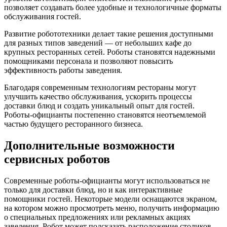
позволяет создавать более удобные и технологичные форматы
обслуживания гостей.
Развитие робототехники делает такие решения доступными
для разных типов заведений — от небольших кафе до
крупных ресторанных сетей. Роботы становятся надежными
помощниками персонала и позволяют повысить
эффективность работы заведения.
Благодаря современным технологиям рестораны могут
улучшить качество обслуживания, ускорить процессы
доставки блюд и создать уникальный опыт для гостей.
Роботы-официанты постепенно становятся неотъемлемой
частью будущего ресторанного бизнеса.
Дополнительные возможности
сервисных роботов
Современные роботы-официанты могут использоваться не
только для доставки блюд, но и как интерактивные
помощники гостей. Некоторые модели оснащаются экраном,
на котором можно просмотреть меню, получить информацию
о специальных предложениях или рекламных акциях
заведения. Робот может подсказать расположение столиков,