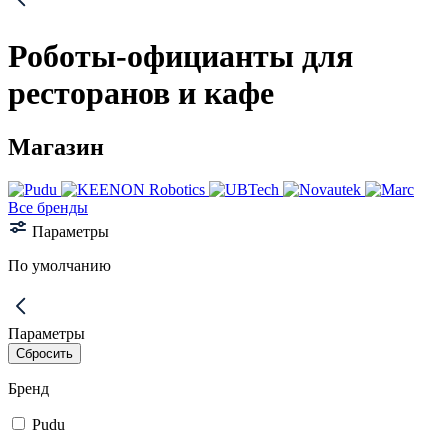
Роботы-официанты для
ресторанов и кафе
Магазин
Все бренды
Параметры
По умолчанию
Параметры
Бренд
Pudu