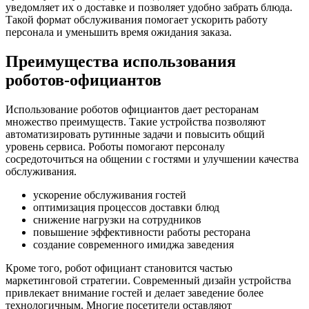
уведомляет их о доставке и позволяет удобно забрать блюда.
Такой формат обслуживания помогает ускорить работу
персонала и уменьшить время ожидания заказа.
Преимущества использования
роботов-официантов
Использование роботов официантов дает ресторанам
множество преимуществ. Такие устройства позволяют
автоматизировать рутинные задачи и повысить общий
уровень сервиса. Роботы помогают персоналу
сосредоточиться на общении с гостями и улучшении качества
обслуживания.
ускорение обслуживания гостей
оптимизация процессов доставки блюд
снижение нагрузки на сотрудников
повышение эффективности работы ресторана
создание современного имиджа заведения
Кроме того, робот официант становится частью
маркетинговой стратегии. Современный дизайн устройства
привлекает внимание гостей и делает заведение более
технологичным. Многие посетители оставляют