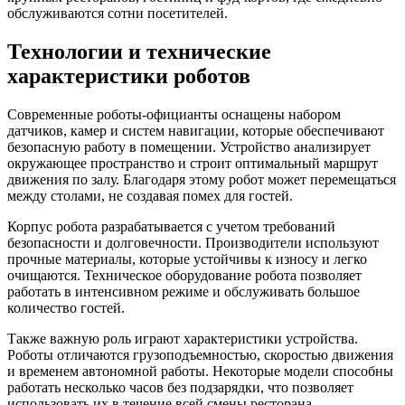
обслуживаются сотни посетителей.
Технологии и технические
характеристики роботов
Современные роботы-официанты оснащены набором
датчиков, камер и систем навигации, которые обеспечивают
безопасную работу в помещении. Устройство анализирует
окружающее пространство и строит оптимальный маршрут
движения по залу. Благодаря этому робот может перемещаться
между столами, не создавая помех для гостей.
Корпус робота разрабатывается с учетом требований
безопасности и долговечности. Производители используют
прочные материалы, которые устойчивы к износу и легко
очищаются. Техническое оборудование робота позволяет
работать в интенсивном режиме и обслуживать большое
количество гостей.
Также важную роль играют характеристики устройства.
Роботы отличаются грузоподъемностью, скоростью движения
и временем автономной работы. Некоторые модели способны
работать несколько часов без подзарядки, что позволяет
использовать их в течение всей смены ресторана.