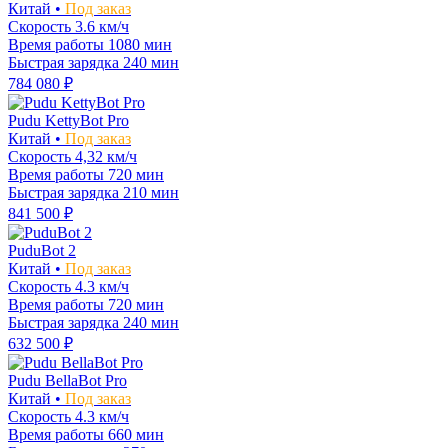
Китай •
Под заказ
Скорость
3.6 км/ч
Время работы
1080 мин
Быстрая зарядка
240 мин
784 080 ₽
Pudu KettyBot Pro
Китай •
Под заказ
Скорость
4,32 км/ч
Время работы
720 мин
Быстрая зарядка
210 мин
841 500 ₽
PuduBot 2
Китай •
Под заказ
Скорость
4.3 км/ч
Время работы
720 мин
Быстрая зарядка
240 мин
632 500 ₽
Pudu BellaBot Pro
Китай •
Под заказ
Скорость
4.3 км/ч
Время работы
660 мин