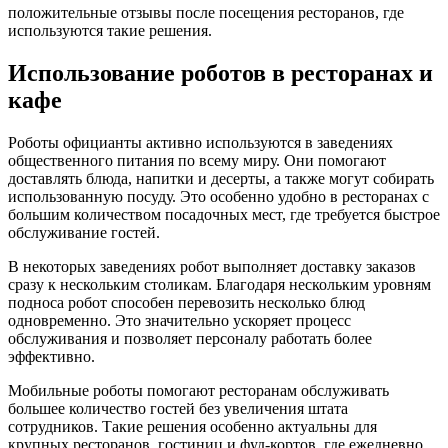
положительные отзывы после посещения ресторанов, где
используются такие решения.
Использование роботов в ресторанах и
кафе
Роботы официанты активно используются в заведениях
общественного питания по всему миру. Они помогают
доставлять блюда, напитки и десерты, а также могут собирать
использованную посуду. Это особенно удобно в ресторанах с
большим количеством посадочных мест, где требуется быстрое
обслуживание гостей.
В некоторых заведениях робот выполняет доставку заказов
сразу к нескольким столикам. Благодаря нескольким уровням
подноса робот способен перевозить несколько блюд
одновременно. Это значительно ускоряет процесс
обслуживания и позволяет персоналу работать более
эффективно.
Мобильные роботы помогают ресторанам обслуживать
большее количество гостей без увеличения штата
сотрудников. Такие решения особенно актуальны для
крупных ресторанов, гостиниц и фуд-кортов, где ежедневно