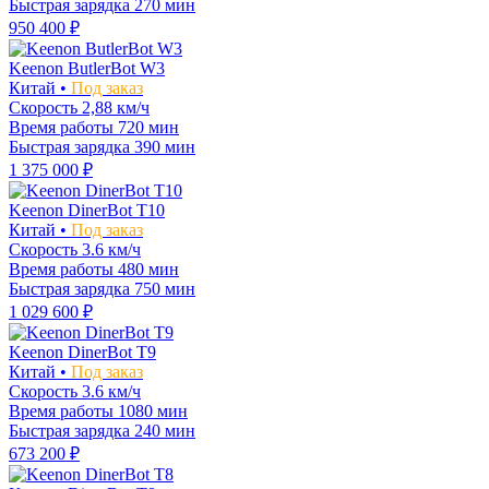
Быстрая зарядка
270 мин
950 400 ₽
Keenon ButlerBot W3
Китай •
Под заказ
Скорость
2,88 км/ч
Время работы
720 мин
Быстрая зарядка
390 мин
1 375 000 ₽
Keenon DinerBot T10
Китай •
Под заказ
Скорость
3.6 км/ч
Время работы
480 мин
Быстрая зарядка
750 мин
1 029 600 ₽
Keenon DinerBot T9
Китай •
Под заказ
Скорость
3.6 км/ч
Время работы
1080 мин
Быстрая зарядка
240 мин
673 200 ₽