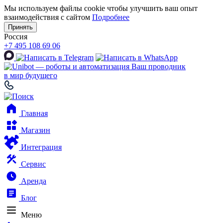
Мы используем файлы cookie чтобы улучшить ваш опыт
взаимодействия с сайтом
Подробнее
Принять
Россия
+7 495 108 69 06
Ваш проводник
в мир будущего
Главная
Магазин
Интеграция
Сервис
Аренда
Блог
Меню