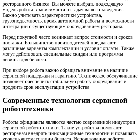
ресторанного бизнеса. Вы можете выбрать подходящую
модель робота в зависимости от задач вашего заведения.
Важно учитывать характеристики устройства,
грузоподъемность, время автономной работы и возможности
интеграции с существующим оборудованием ресторана.
Перед покупкой часто возникает вопрос стоимости и сроков
поставки. Большинство производителей предлагают
различные варианты комплектации и условия оплаты. Также
могут действовать специальные скидки или программы
лизинга для бизнеса.
При выборе робота важно обращать внимание на наличие
сервисной поддержки и гарантию. Техническое обслуживание
позволяет обеспечить стабильную работу оборудования и
продлить срок эксплуатации устройства.
Современные технологии сервисной
робототехники
Роботы официанты являются частью современной индустрии
сервисной робототехники. Такие устройства помогают
ресторанам внедрять инновационные технологии и повышать
уровень автоматизации бизнеса. Использование роботов