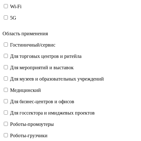
Wi-Fi
5G
Область применения
Гостиничный/сервис
Для торговых центров и ритейла
Для мероприятий и выставок
Для музеев и образовательных учреждений
Медицинский
Для бизнес-центров и офисов
Для госсектора и имиджевых проектов
Роботы-промоутеры
Роботы-грузчики