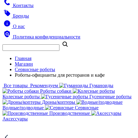
Контакты
Бренды
О нас
Политика конфиденциальности
Главная
Магазин
Сервисные роботы
Роботы-официанты для ресторанов и кафе
Все товары
Рекомендуем
Гуманоиды
Роботы собаки
Колесные роботы
Гусеничные роботы
Дроны/коптеры
Водные/подводные
Сервисные
Производственные
Аксессуары