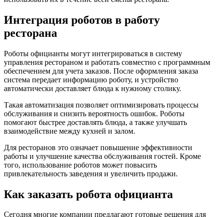
Интеграция роботов в работу
ресторана
Роботы официанты могут интегрироваться в систему
управления рестораном и работать совместно с программным
обеспечением для учета заказов. После оформления заказа
система передает информацию роботу, и устройство
автоматически доставляет блюда к нужному столику.
Такая автоматизация позволяет оптимизировать процессы
обслуживания и снизить вероятность ошибок. Роботы
помогают быстрее доставлять блюда, а также улучшать
взаимодействие между кухней и залом.
Для ресторанов это означает повышение эффективности
работы и улучшение качества обслуживания гостей. Кроме
того, использование роботов может повысить
привлекательность заведения и увеличить продажи.
Как заказать робота официанта
Сегодня многие компании предлагают готовые решения для