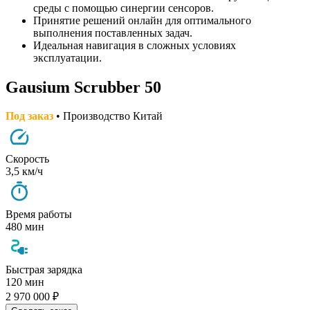
среды с помощью синергии сенсоров.
Принятие решений онлайн для оптимального
выполнения поставленных задач.
Идеальная навигация в сложных условиях
эксплуатации.
Gausium Scrubber 50
Под заказ
• Производство Китай
Скорость
3,5 км/ч
Время работы
480 мин
Быстрая зарядка
120 мин
2 970 000 ₽