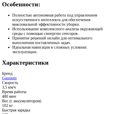
Особенности:
Полностью автономная работа под управлением
искусственного интеллекта для обеспечения
максимальной эффективности уборки.
Использование комплексного анализа окружающей
среды с помощью синергии сенсоров.
Принятие решений онлайн для оптимального
выполнения поставленных задач.
Идеальная навигация в сложных условиях
эксплуатации.
Характеристики
Бренд
Gausium
Скорость
3,5 км/ч
Время работы
480 мин
Вес (с аккумулятором)
102 кг
Быстрая зарядка