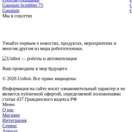
Gausium Scrubber 75
G
Gausium
Мы в соцсетях
Узнайте первым о новостях, продуктах, мероприятиях и
многом другом из мира робототехники.
Ваш проводник в мир будущего
© 2026 Unibot. Все права защищены.
Информация на сайте носит ознакомительный характер и не
является публичной офертой, определяемой положениями
статьи 437 Гражданского кодекса РФ
Меню
О нас
Магазин
Интеграция
Сервис
Аренда