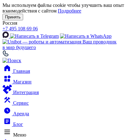
Мы используем файлы cookie чтобы улучшить ваш опыт
взаимодействия с сайтом
Подробнее
Принять
Россия
+7 495 108 69 06
Ваш проводник
в мир будущего
Главная
Магазин
Интеграция
Сервис
Аренда
Блог
Меню