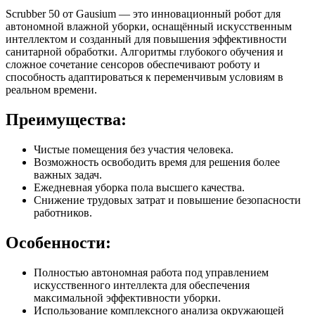
Scrubber 50 от Gausium — это инновационный робот для
автономной влажной уборки, оснащённый искусственным
интеллектом и созданный для повышения эффективности
санитарной обработки. Алгоритмы глубокого обучения и
сложное сочетание сенсоров обеспечивают роботу и
способность адаптироваться к переменчивым условиям в
реальном времени.
Преимущества:
Чистые помещения без участия человека.
Возможность освободить время для решения более
важных задач.
Ежедневная уборка пола высшего качества.
Снижение трудовых затрат и повышение безопасности
работников.
Особенности:
Полностью автономная работа под управлением
искусственного интеллекта для обеспечения
максимальной эффективности уборки.
Использование комплексного анализа окружающей