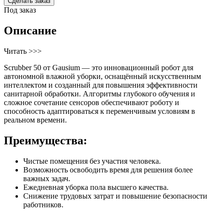
Сделать заказ
Под заказ
Описание
Читать >>>
Scrubber 50 от Gausium — это инновационный робот для
автономной влажной уборки, оснащённый искусственным
интеллектом и созданный для повышения эффективности
санитарной обработки. Алгоритмы глубокого обучения и
сложное сочетание сенсоров обеспечивают роботу и
способность адаптироваться к переменчивым условиям в
реальном времени.
Преимущества:
Чистые помещения без участия человека.
Возможность освободить время для решения более
важных задач.
Ежедневная уборка пола высшего качества.
Снижение трудовых затрат и повышение безопасности
работников.