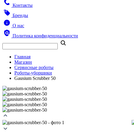
Контакты
Бренды
О нас
Политика конфиденциальности
Главная
Магазин
Сервисные роботы
Роботы-уборщики
Gausium Scrubber 50