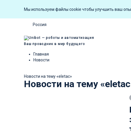
Мы используем файлы cookie чтобы улучшить ваш опы
Россия
Ваш проводник в мир будущего
Главная
Новости
Новости на тему «eletac»
Новости на тему «eletac