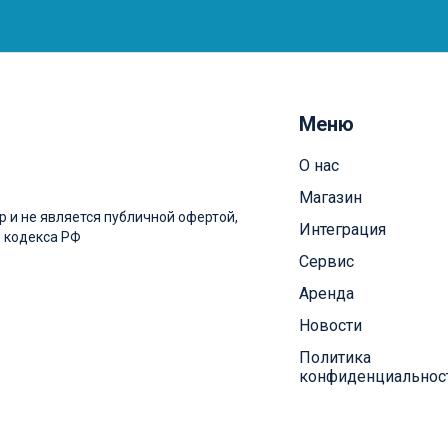
Меню
О нас
Магазин
 и не является публичной офертой,
Интеграция
 кодекса РФ
Сервис
Аренда
Новости
Политика
конфиденциальнос