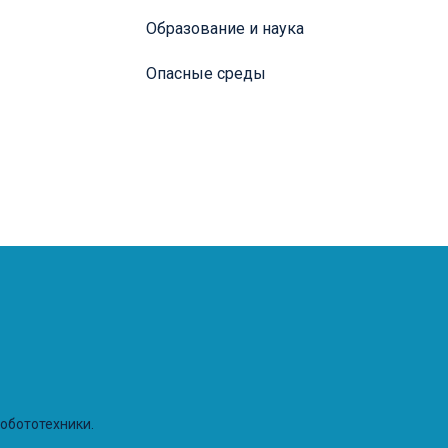
Образование и наука
Опасные среды
робототехники.