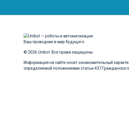
Ваш проводник в мир будущего
© 2026 Unibot. Все права защищены.
Информация на сайте носит ознакомительный характер
определяемой положениями статьи 437 Гражданского