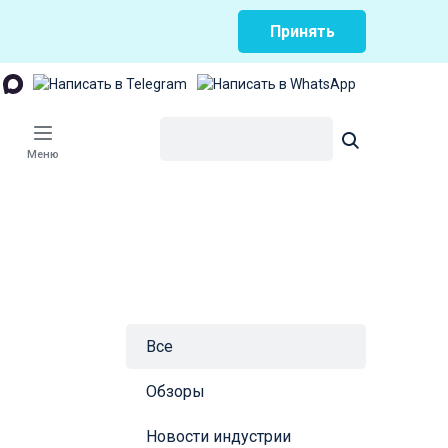
Принять
Меню
Все
Обзоры
Новости индустрии