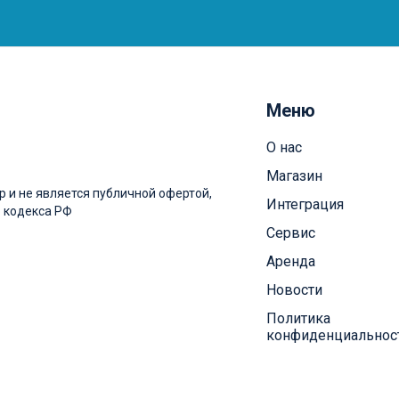
Меню
О нас
Магазин
 и не является публичной офертой,
Интеграция
 кодекса РФ
Сервис
Аренда
Новости
Политика
конфиденциальнос