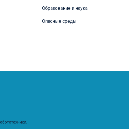
Образование и наука
Опасные среды
робототехники.