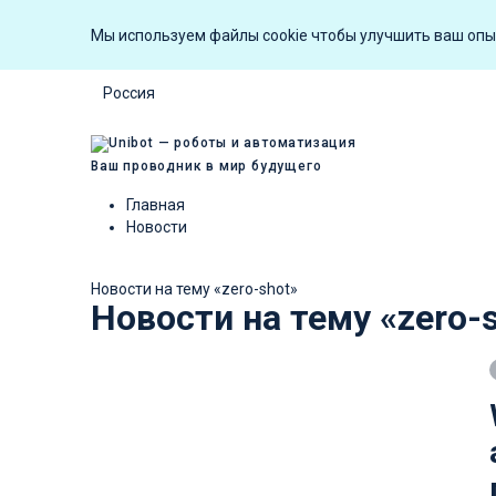
Мы используем файлы cookie чтобы улучшить ваш опы
Россия
Ваш проводник в мир будущего
Главная
Новости
Новости на тему «zero-shot»
Новости на тему «zero-