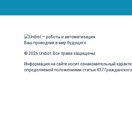
Ваш проводник в мир будущего
© 2026 Unibot. Все права защищены.
Информация на сайте носит ознакомительный характер
определяемой положениями статьи 437 Гражданского