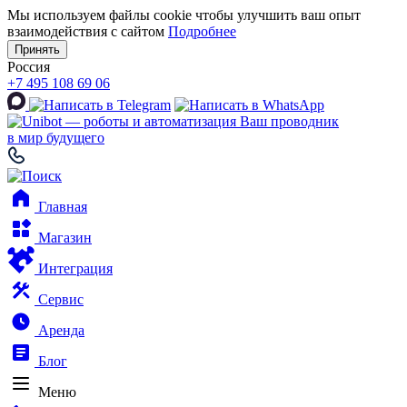
Мы используем файлы cookie чтобы улучшить ваш опыт
взаимодействия с сайтом
Подробнее
Принять
Россия
+7 495 108 69 06
Ваш проводник
в мир будущего
Главная
Магазин
Интеграция
Сервис
Аренда
Блог
Меню