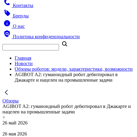
Контакты
Бренды
О нас
Политика конфиденциальности
Главная
Новости
Обзоры роботов: модели, характеристики, возможности
AGIBOT A2: гуманоидный робот дебютировал в
Джакарте и нацелен на промышленные задачи
Обзоры
AGIBOT A2: гуманоидный робот дебютировал в Джакарте и
нацелен на промышленные задачи
>
26 май 2026
26 мая 2026