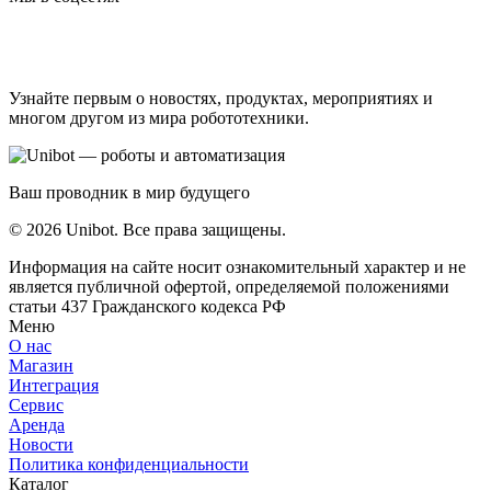
Узнайте первым о новостях, продуктах, мероприятиях и
многом другом из мира робототехники.
Ваш проводник в мир будущего
© 2026 Unibot. Все права защищены.
Информация на сайте носит ознакомительный характер и не
является публичной офертой, определяемой положениями
статьи 437 Гражданского кодекса РФ
Меню
О нас
Магазин
Интеграция
Сервис
Аренда
Новости
Политика конфиденциальности
Каталог