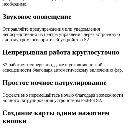
необходимо.
Звуковое оповещение
Отправляйте предупреждения или уведомления
непосредственно из центра управления через встроенную
систему громкоговорителей устройства S2.
Непрерывная работа круглосуточно
S2 работает непрерывно, даже в условиях низкой
освещенности благодаря автоматическому включению фар.
Простое ночное патрулирование
Эффективно перемещайтесь ночью благодаря возможности
ночного патрулирования устройством PadBot S2.
Создание карты одним нажатием
кнопки