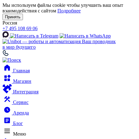
Мы используем файлы cookie чтобы улучшить ваш опыт
взаимодействия с сайтом
Подробнее
Принять
Россия
+7 495 108 69 06
Ваш проводник
в мир будущего
Главная
Магазин
Интеграция
Сервис
Аренда
Блог
Меню