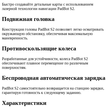
Быстро создавайте детальные карты с использованием
лазерной технологии навигации PadBot S2.
Подвижная головка
Конструкция головы PadBot S2 позволяет легко осматривать
окружающую обстановку, обеспечивая максимальную
маневренность.
Противоскользящие колеса
Разработанные для устойчивости, колеса PadBot S2
обеспечивают плавное перемещение по различным
поверхностям.
Беспроводная автоматическая зарядка
PadBot S2 самостоятельно возвращается на станцию зарядки,
гарантируя готовность к следующему заданию.
Характеристики