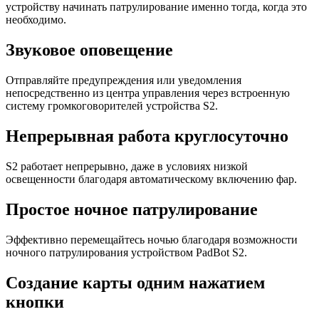
устройству начинать патрулирование именно тогда, когда это
необходимо.
Звуковое оповещение
Отправляйте предупреждения или уведомления
непосредственно из центра управления через встроенную
систему громкоговорителей устройства S2.
Непрерывная работа круглосуточно
S2 работает непрерывно, даже в условиях низкой
освещенности благодаря автоматическому включению фар.
Простое ночное патрулирование
Эффективно перемещайтесь ночью благодаря возможности
ночного патрулирования устройством PadBot S2.
Создание карты одним нажатием
кнопки