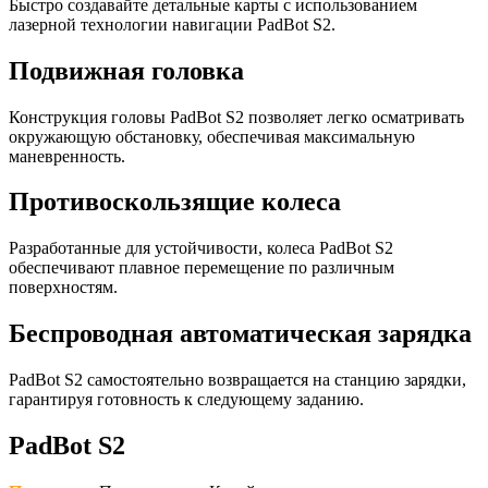
Быстро создавайте детальные карты с использованием
лазерной технологии навигации PadBot S2.
Подвижная головка
Конструкция головы PadBot S2 позволяет легко осматривать
окружающую обстановку, обеспечивая максимальную
маневренность.
Противоскользящие колеса
Разработанные для устойчивости, колеса PadBot S2
обеспечивают плавное перемещение по различным
поверхностям.
Беспроводная автоматическая зарядка
PadBot S2 самостоятельно возвращается на станцию зарядки,
гарантируя готовность к следующему заданию.
PadBot S2