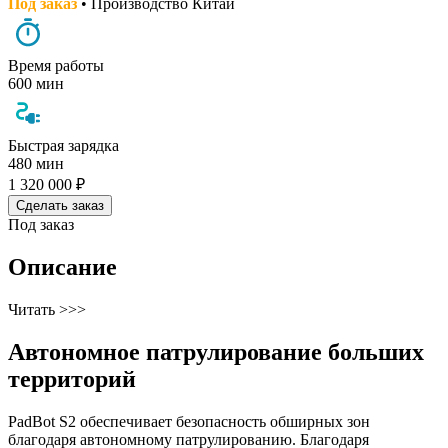
Под заказ
• Производство Китай
Время работы
600 мин
Быстрая зарядка
480 мин
1 320 000 ₽
Сделать заказ
Под заказ
Описание
Читать >>>
Автономное патрулирование больших
территорий
PadBot S2 обеспечивает безопасность обширных зон
благодаря автономному патрулированию. Благодаря