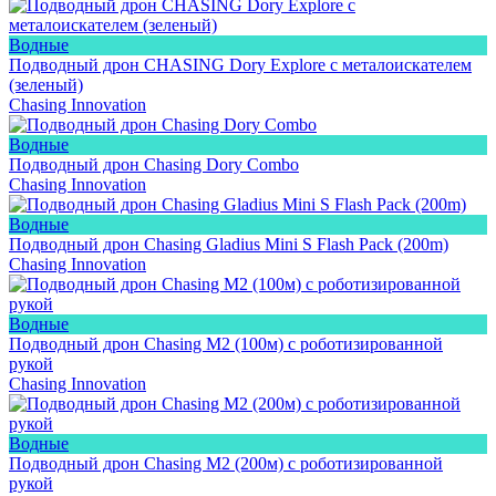
Водные
Подводный дрон CHASING Dory Explore с металоискателем
(зеленый)
Chasing Innovation
Водные
Подводный дрон Chasing Dory Combo
Chasing Innovation
Водные
Подводный дрон Chasing Gladius Mini S Flash Pack (200m)
Chasing Innovation
Водные
Подводный дрон Chasing M2 (100м) с роботизированной
рукой
Chasing Innovation
Водные
Подводный дрон Chasing M2 (200м) с роботизированной
рукой