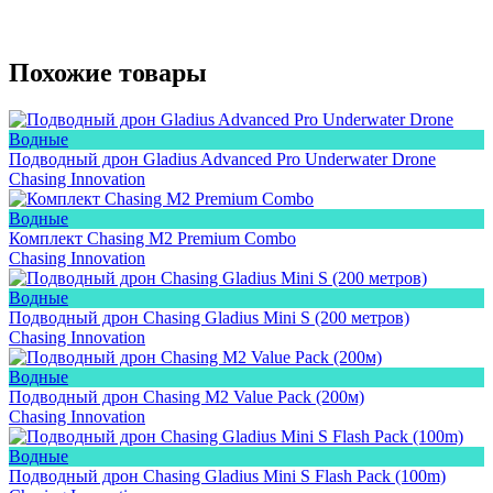
Похожие товары
Водные
Подводный дрон Gladius Advanced Pro Underwater Drone
Chasing Innovation
Водные
Комплект Chasing M2 Premium Combo
Chasing Innovation
Водные
Подводный дрон Сhasing Gladius Mini S (200 метров)
Chasing Innovation
Водные
Подводный дрон Chasing M2 Value Pack (200м)
Chasing Innovation
Водные
Подводный дрон Chasing Gladius Mini S Flash Pack (100m)