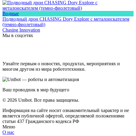
Водные
Подводный дрон CHASING Dory Explore с металоискателем
(темно-фиолетовый)
Chasing Innovation
Мы в соцсетях
Узнайте первым о новостях, продуктах, мероприятиях и
многом другом из мира робототехники.
Ваш проводник в мир будущего
© 2026 Unibot. Все права защищены.
Информация на сайте носит ознакомительный характер и не
является публичной офертой, определяемой положениями
статьи 437 Гражданского кодекса РФ
Меню
О нас