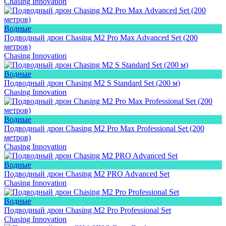
Chasing Innovation
Водные
Подводный дрон Chasing M2 Pro Max Advanced Set (200
метров)
Chasing Innovation
Водные
Подводный дрон Chasing M2 S Standard Set (200 м)
Chasing Innovation
Водные
Подводный дрон Chasing M2 Pro Max Professional Set (200
метров)
Chasing Innovation
Водные
Подводный дрон Chasing M2 PRO Advanced Set
Chasing Innovation
Водные
Подводный дрон Chasing M2 Pro Professional Set
Chasing Innovation