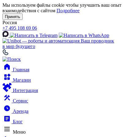
Мы используем файлы cookie чтобы улучшить ваш опыт
взаимодействия с сайтом
Подробнее
Принять
Россия
+7 495 108 69 06
Ваш проводник
в мир будущего
Главная
Магазин
Интеграция
Сервис
Аренда
Блог
Меню