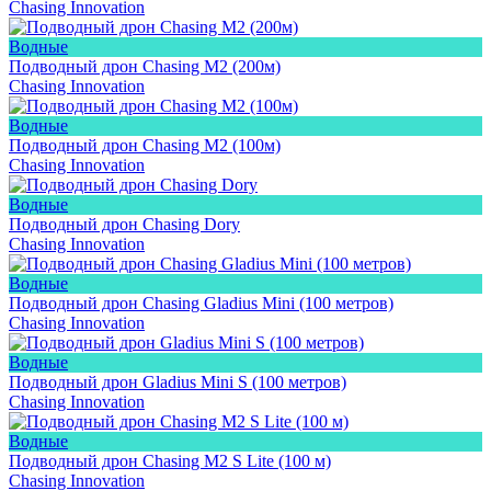
Chasing Innovation
Водные
Подводный дрон Chasing M2 (200м)
Chasing Innovation
Водные
Подводный дрон Chasing M2 (100м)
Chasing Innovation
Водные
Подводный дрон Chasing Dory
Chasing Innovation
Водные
Подводный дрон Сhasing Gladius Mini (100 метров)
Chasing Innovation
Водные
Подводный дрон Gladius Mini S (100 метров)
Chasing Innovation
Водные
Подводный дрон Chasing M2 S Lite (100 м)
Chasing Innovation