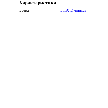
Характеристики
Бренд
LimX Dynamics