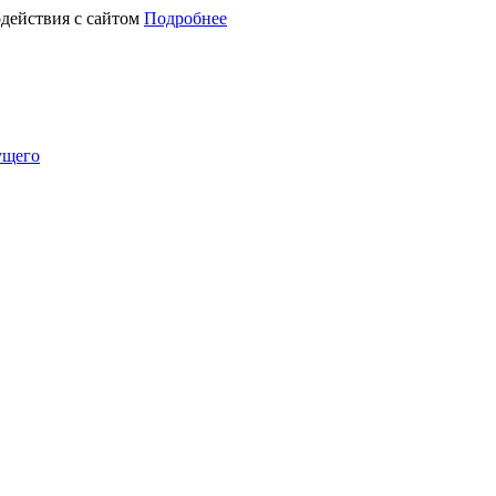
действия с сайтом
Подробнее
ущего