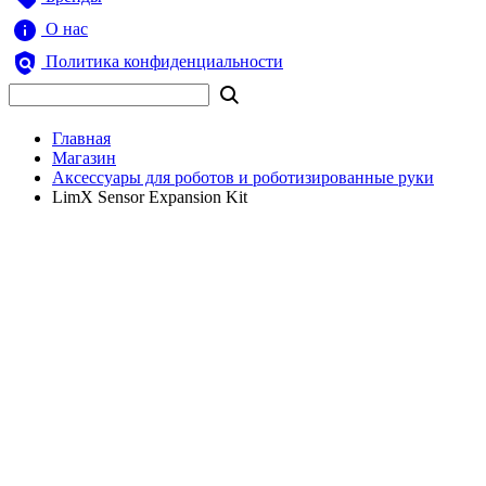
О нас
Политика конфиденциальности
Главная
Магазин
Аксессуары для роботов и роботизированные руки
LimX Sensor Expansion Kit