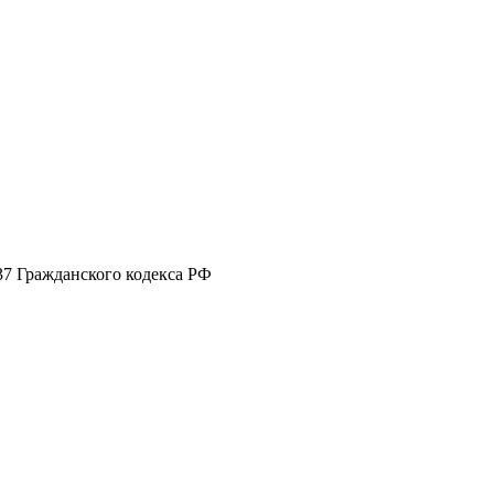
37 Гражданского кодекса РФ