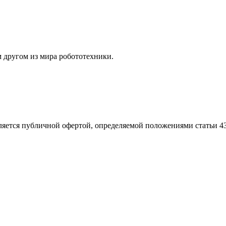
м другом из мира робототехники.
ляется публичной офертой, определяемой положениями статьи 4