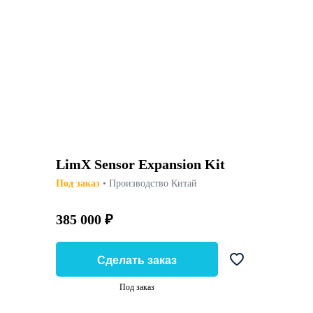
LimX Sensor Expansion Kit
Под заказ
• Производство Китай
385 000 ₽
Сделать заказ
Под заказ