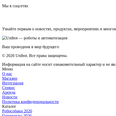
Мы в соцсетях
Узнайте первым о новостях, продуктах, мероприятиях и много
Ваш проводник в мир будущего
© 2026 Unibot. Все права защищены.
Информация на сайте носит ознакомительный характер и не яв
Меню
О нас
Магазин
Интеграция
Сервис
Аренда
Новости
Политика конфиденциальности
Каталог
Робособаки 2026
Гуманоиды 2026