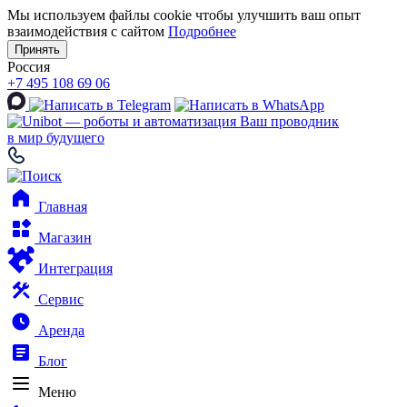
Мы используем файлы cookie чтобы улучшить ваш опыт
взаимодействия с сайтом
Подробнее
Принять
Россия
+7 495 108 69 06
Ваш проводник
в мир будущего
Главная
Магазин
Интеграция
Сервис
Аренда
Блог
Меню