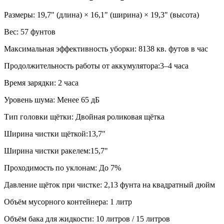
Размеры: 19,7" (длина) × 16,1" (ширина) × 19,3" (высота)
Вес: 57 фунтов
Максимальная эффективность уборки: 8138 кв. футов в час
Продолжительность работы от аккумулятора:3–4 часа
Время зарядки: 2 часа
Уровень шума: Менее 65 дБ
Тип головки щётки: Двойная роликовая щётка
Ширина чистки щёткой:13,7"
Ширина чистки ракелем:15,7"
Проходимость по уклонам: До 7%
Давление щёток при чистке: 2,13 фунта на квадратный дюйм
Объём мусорного контейнера: 1 литр
Объём бака для жидкости: 10 литров / 15 литров