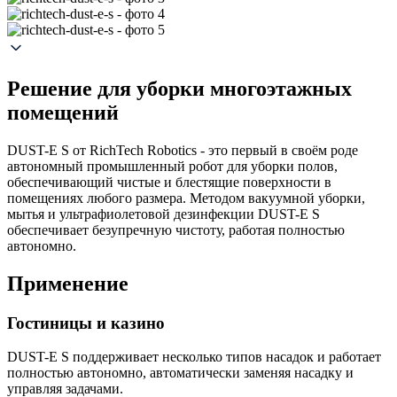
Решение для уборки многоэтажных
помещений
DUST-E S от RichTech Robotics - это первый в своём роде
автономный промышленный робот для уборки полов,
обеспечивающий чистые и блестящие поверхности в
помещениях любого размера. Методом вакуумной уборки,
мытья и ультрафиолетовой дезинфекции DUST-E S
обеспечивает безупречную чистоту, работая полностью
автономно.
Применение
Гостиницы и казино
DUST-E S поддерживает несколько типов насадок и работает
полностью автономно, автоматически заменяя насадку и
управляя задачами.