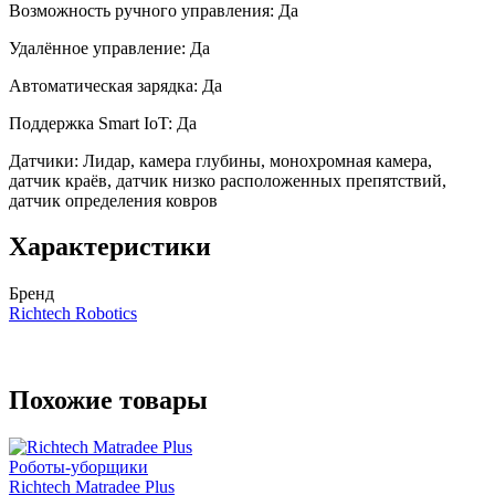
Возможность ручного управления: Да
Удалённое управление: Да
Автоматическая зарядка: Да
Поддержка Smart IoT: Да
Датчики: Лидар, камера глубины, монохромная камера,
датчик краёв, датчик низко расположенных препятствий,
датчик определения ковров
Характеристики
Бренд
Richtech Robotics
Похожие товары
Роботы-уборщики
Richtech Matradee Plus