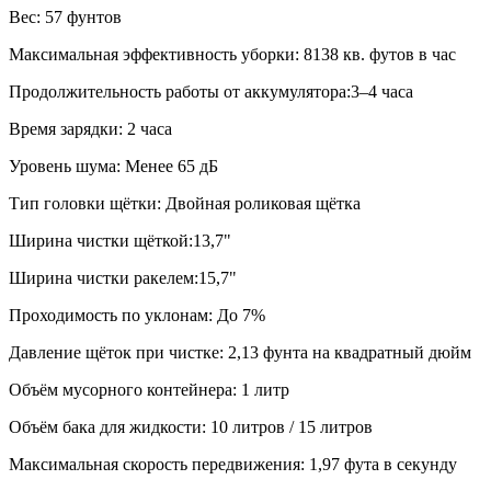
Вес: 57 фунтов
Максимальная эффективность уборки: 8138 кв. футов в час
Продолжительность работы от аккумулятора:3–4 часа
Время зарядки: 2 часа
Уровень шума: Менее 65 дБ
Тип головки щётки: Двойная роликовая щётка
Ширина чистки щёткой:13,7"
Ширина чистки ракелем:15,7"
Проходимость по уклонам: До 7%
Давление щёток при чистке: 2,13 фунта на квадратный дюйм
Объём мусорного контейнера: 1 литр
Объём бака для жидкости: 10 литров / 15 литров
Максимальная скорость передвижения: 1,97 фута в секунду