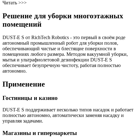
Читать >>>
Решение для уборки многоэтажных
помещений
DUST-E S от RichTech Robotics - это первый в своём роде
автономный промышленный робот для уборки полов,
обеспечивающий чистые и блестящие поверхности в
помещениях любого размера. Методом вакуумной уборки,
мытья и ультрафиолетовой дезинфекции DUST-E S
обеспечивает безупречную чистоту, работая полностью
автономно.
Применение
Гостиницы и казино
DUST-E S поддерживает несколько типов насадок и работает
полностью автономно, автоматически заменяя насадку и
управляя задачами.
Магазины и гипермаркеты