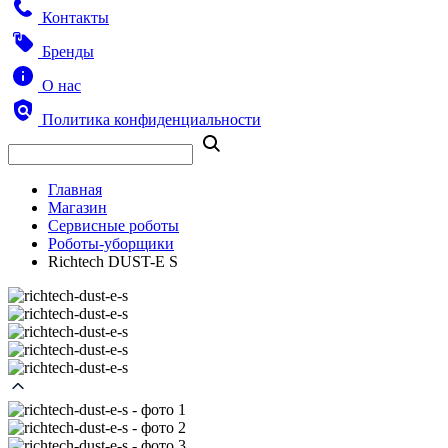
Контакты
Бренды
О нас
Политика конфиденциальности
Главная
Магазин
Сервисные роботы
Роботы-уборщики
Richtech DUST-E S