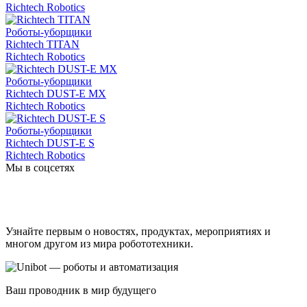
Richtech Robotics
Роботы-уборщики
Richtech TITAN
Richtech Robotics
Роботы-уборщики
Richtech DUST-E MX
Richtech Robotics
Роботы-уборщики
Richtech DUST-E S
Richtech Robotics
Мы в соцсетях
Узнайте первым о новостях, продуктах, мероприятиях и
многом другом из мира робототехники.
Ваш проводник в мир будущего