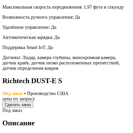
Максимальная скорость передвижения: 1,97 фута в секунду
Возможность ручного управления: Да
Удалённое управление: Да
Автоматическая зарядка: Да
Поддержка Smart IoT: Да
Датчики: Лидар, камера глубины, монохромная камера,
датчик краёв, датчик низко расположенных препятствий,
датчик определения ковров
Richtech DUST-E S
Под заказ
• Производство США
цена по запросу
Сделать заказ
Под заказ
Описание