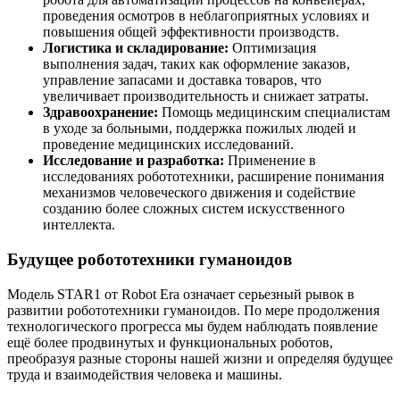
проведения осмотров в неблагоприятных условиях и
повышения общей эффективности производств.
Логистика и складирование:
Оптимизация
выполнения задач, таких как оформление заказов,
управление запасами и доставка товаров, что
увеличивает производительность и снижает затраты.
Здравоохранение:
Помощь медицинским специалистам
в уходе за больными, поддержка пожилых людей и
проведение медицинских исследований.
Исследование и разработка:
Применение в
исследованиях робототехники, расширение понимания
механизмов человеческого движения и содействие
созданию более сложных систем искусственного
интеллекта.
Будущее робототехники гуманоидов
Модель STAR1 от Robot Era означает серьезный рывок в
развитии робототехники гуманоидов. По мере продолжения
технологического прогресса мы будем наблюдать появление
ещё более продвинутых и функциональных роботов,
преобразуя разные стороны нашей жизни и определяя будущее
труда и взаимодействия человека и машины.