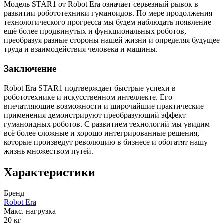
Модель STAR1 от Robot Era означает серьезный рывок в
развитии робототехники гуманоидов. По мере продолжения
технологического прогресса мы будем наблюдать появление
ещё более продвинутых и функциональных роботов,
преобразуя разные стороны нашей жизни и определяя будущее
труда и взаимодействия человека и машины.
Заключение
Robot Era STAR1 подтверждает быстрые успехи в
робототехнике и искусственном интеллекте. Его
впечатляющие возможности и широчайшие практические
применения демонстрируют преобразующий эффект
гуманоидных роботов. С развитием технологий мы увидим
всё более сложные и хорошо интегрированные решения,
которые произведут революцию в бизнесе и обогатят нашу
жизнь множеством путей.
Характеристики
Бренд
Robot Era
Макс. нагрузка
20 кг