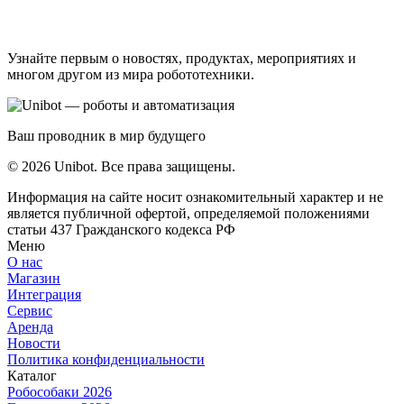
Узнайте первым о новостях, продуктах, мероприятиях и
многом другом из мира робототехники.
Ваш проводник в мир будущего
© 2026 Unibot. Все права защищены.
Информация на сайте носит ознакомительный характер и не
является публичной офертой, определяемой положениями
статьи 437 Гражданского кодекса РФ
Меню
О нас
Магазин
Интеграция
Сервис
Аренда
Новости
Политика конфиденциальности
Каталог
Робособаки 2026