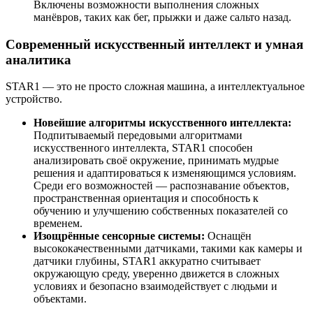
Включены возможности выполнения сложных
манёвров, таких как бег, прыжки и даже сальто назад.
Современный искусственный интеллект и умная
аналитика
STAR1 — это не просто сложная машина, а интеллектуальное
устройство.
Новейшие алгоритмы искусственного интеллекта:
Подпитываемый передовыми алгоритмами
искусственного интеллекта, STAR1 способен
анализировать своё окружение, принимать мудрые
решения и адаптироваться к изменяющимся условиям.
Среди его возможностей — распознавание объектов,
пространственная ориентация и способность к
обучению и улучшению собственных показателей со
временем.
Изощрённые сенсорные системы:
Оснащён
высококачественными датчиками, такими как камеры и
датчики глубины, STAR1 аккуратно считывает
окружающую среду, уверенно движется в сложных
условиях и безопасно взаимодействует с людьми и
объектами.