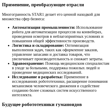
Применение, преобразующее отрасли
Многогранность STAR1 делает его ценной находкой для
множества сфер бизнеса:
Автоматизация промышленности:
Использование
робота для автоматизации процессов на конвейерах,
проведения осмотров в неблагоприятных условиях и
повышения общей эффективности производств.
Логистика и складирование:
Оптимизация
выполнения задач, таких как оформление заказов,
управление запасами и доставка товаров, что
увеличивает производительность и снижает затраты.
Здравоохранение:
Помощь медицинским специалистам
в уходе за больными, поддержка пожилых людей и
проведение медицинских исследований.
Исследование и разработка:
Применение в
исследованиях робототехники, расширение понимания
механизмов человеческого движения и содействие
созданию более сложных систем искусственного
интеллекта.
Будущее робототехники гуманоидов