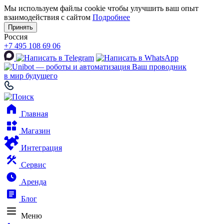
Мы используем файлы cookie чтобы улучшить ваш опыт
взаимодействия с сайтом
Подробнее
Принять
Россия
+7 495 108 69 06
Ваш проводник
в мир будущего
Главная
Магазин
Интеграция
Сервис
Аренда
Блог
Меню